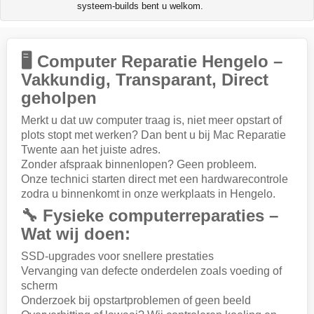
systeem-builds bent u welkom.
🖥️ Computer Reparatie Hengelo –
Vakkundig, Transparant, Direct
geholpen
Merkt u dat uw computer traag is, niet meer opstart of
plots stopt met werken? Dan bent u bij Mac Reparatie
Twente aan het juiste adres.
Zonder afspraak binnenlopen? Geen probleem.
Onze technici starten direct met een hardwarecontrole
zodra u binnenkomt in onze werkplaats in Hengelo.
🔧 Fysieke computerreparaties –
Wat wij doen:
SSD-upgrades voor snellere prestaties
Vervanging van defecte onderdelen zoals voeding of
scherm
Onderzoek bij opstartproblemen of geen beeld