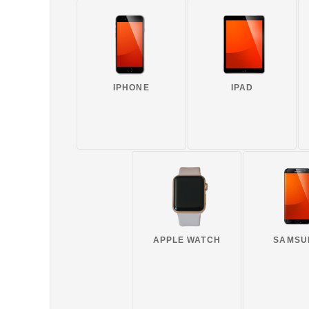
IPHONE
IPAD
APPLE WATCH
SAMSU