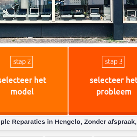
ple Reparaties in Hengelo, Zonder afspraak,