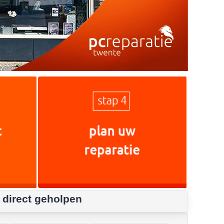
 direct geholpen