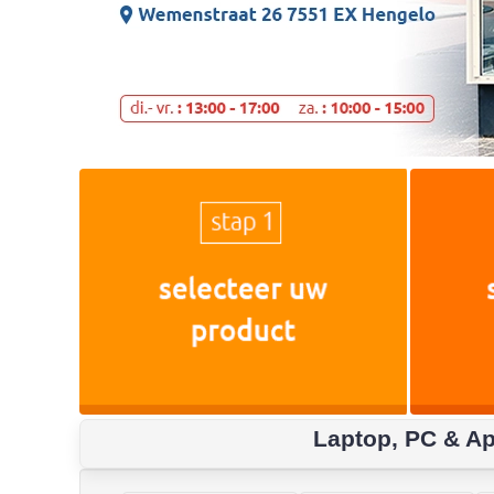
Laptop, PC & Ap