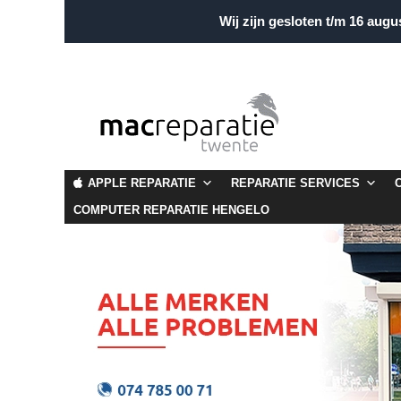
Wij zijn gesloten t/m 16 augu
APPLE REPARATIE
REPARATIE SERVICES
COMPUTER REPARATIE HENGELO