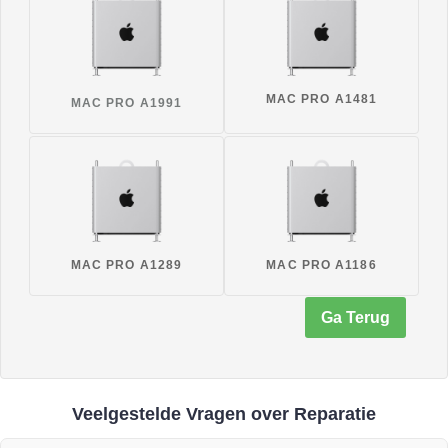
MAC PRO A1481
MAC PRO A1991
MAC PRO A1289
MAC PRO A1186
Ga Terug
Veelgestelde Vragen over Reparatie