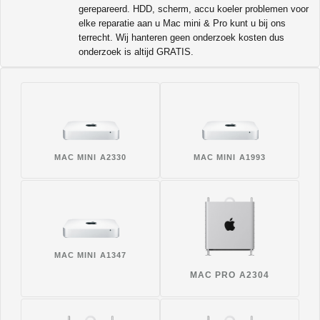
gerepareerd. HDD, scherm, accu koeler problemen voor
elke reparatie aan u Mac mini & Pro kunt u bij ons
terrecht. Wij hanteren geen onderzoek kosten dus
onderzoek is altijd GRATIS.
MAC MINI A2330
MAC MINI A1993
MAC MINI A1347
MAC PRO A2304