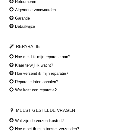
Retourneren
Algemene voorwaarden
Garantie
Betaalwijze
REPARATIE
Hoe meld ik mijn reparatie aan?
Klaar terwijl ik wacht?
Hoe verzend ik mijn reparatie?
Reparatie laten ophalen?
Wat kost een reparatie?
MEEST GESTELDE VRAGEN
Wat zijn de verzendkosten?
Hoe moet ik mijn toestel verzenden?