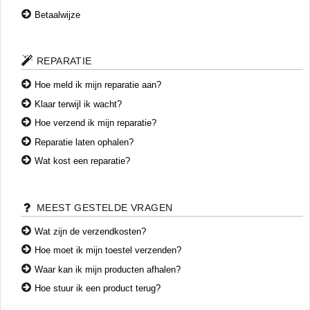
Betaalwijze
REPARATIE
Hoe meld ik mijn reparatie aan?
Klaar terwijl ik wacht?
Hoe verzend ik mijn reparatie?
Reparatie laten ophalen?
Wat kost een reparatie?
MEEST GESTELDE VRAGEN
Wat zijn de verzendkosten?
Hoe moet ik mijn toestel verzenden?
Waar kan ik mijn producten afhalen?
Hoe stuur ik een product terug?