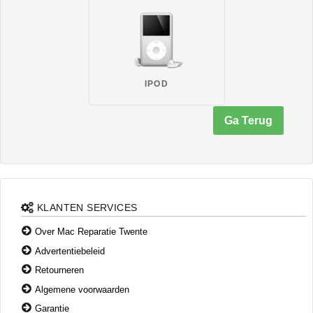
IPOD
Ga Terug
KLANTEN SERVICES
Over Mac Reparatie Twente
Advertentiebeleid
Retourneren
Algemene voorwaarden
Garantie