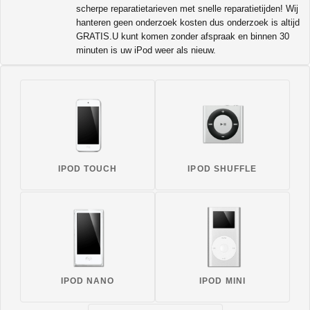
scherpe reparatietarieven met snelle reparatietijden! Wij
hanteren geen onderzoek kosten dus onderzoek is altijd
GRATIS.U kunt komen zonder afspraak en binnen 30
minuten is uw iPod weer als nieuw.
IPOD TOUCH
IPOD SHUFFLE
IPOD NANO
IPOD MINI