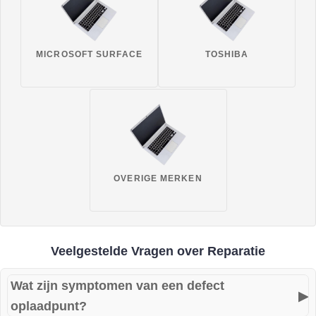
MICROSOFT SURFACE
TOSHIBA
OVERIGE MERKEN
Veelgestelde Vragen over Reparatie
Wat zijn symptomen van een defect
▶
oplaadpunt?