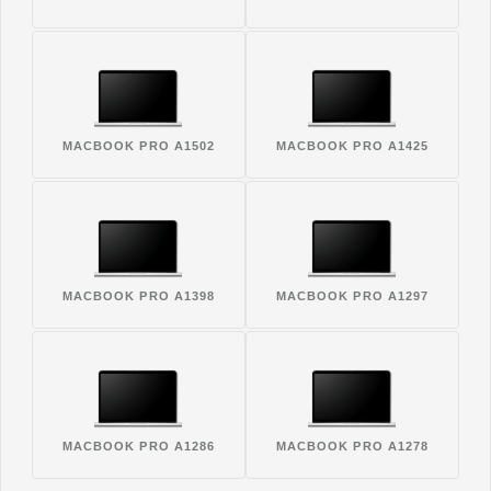
MACBOOK PRO A1502
MACBOOK PRO A1425
MACBOOK PRO A1398
MACBOOK PRO A1297
MACBOOK PRO A1286
MACBOOK PRO A1278