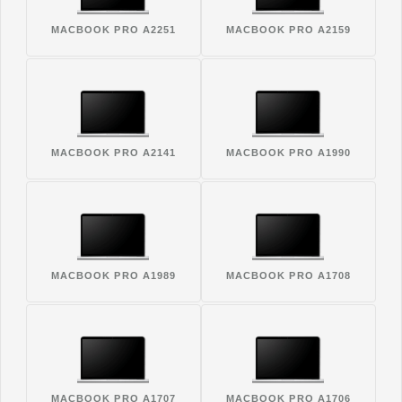
MACBOOK PRO A2251
MACBOOK PRO A2159
MACBOOK PRO A2141
MACBOOK PRO A1990
MACBOOK PRO A1989
MACBOOK PRO A1708
MACBOOK PRO A1707
MACBOOK PRO A1706