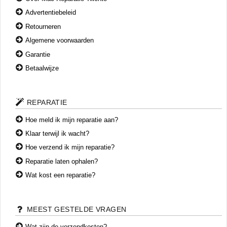
Advertentiebeleid
Retourneren
Algemene voorwaarden
Garantie
Betaalwijze
REPARATIE
Hoe meld ik mijn reparatie aan?
Klaar terwijl ik wacht?
Hoe verzend ik mijn reparatie?
Reparatie laten ophalen?
Wat kost een reparatie?
MEEST GESTELDE VRAGEN
Wat zijn de verzendkosten?