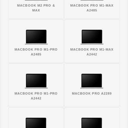
MACBOOK M2 PRO &
MACBOOK PRO M1-MAX
MAX
A2485
MACBOOK PRO M1-PRO
MACBOOK PRO M1-MAX
A2485
A2442
MACBOOK PRO M1-PRO
MACBOOK PRO A2289
A2442