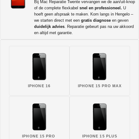
Bij Mac Reparatie Twente vervangen we de aan/uit-knop
of de complete flexkabel
snel en professioneel.
U
hoeft geen afspraak te maken. Kom langs in Hengelo –
we starten direct met een
gratis diagnose
en geven
duidelijk advies
. Reparatie gebeurt pas na uw akkoord
en altijd met garantie.
IPHONE 16
IPHONE 15 PRO MAX
IPHONE 15 PRO
IPHONE 15 PLUS