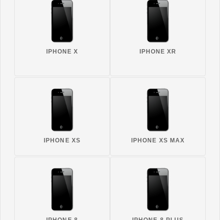
IPHONE X
IPHONE XR
IPHONE XS
IPHONE XS MAX