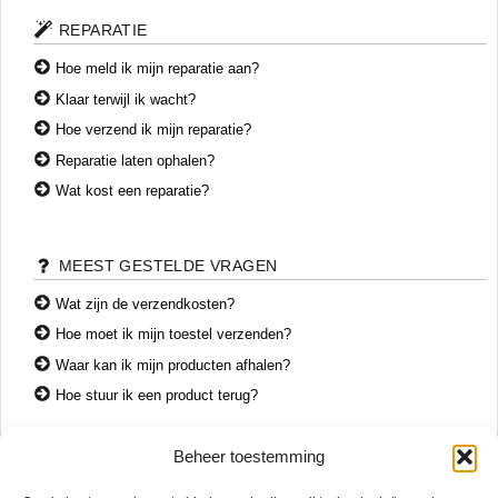
REPARATIE
Hoe meld ik mijn reparatie aan?
Klaar terwijl ik wacht?
Hoe verzend ik mijn reparatie?
Reparatie laten ophalen?
Wat kost een reparatie?
MEEST GESTELDE VRAGEN
Wat zijn de verzendkosten?
Hoe moet ik mijn toestel verzenden?
Waar kan ik mijn producten afhalen?
Hoe stuur ik een product terug?
Beheer toestemming
CONTACT