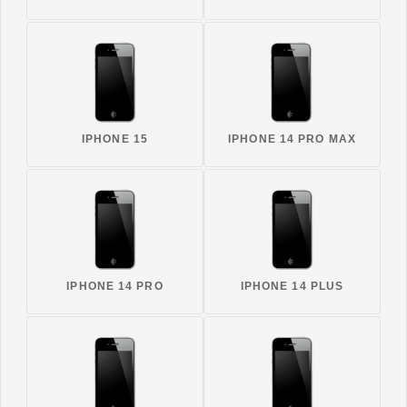
IPHONE 15
IPHONE 14 PRO MAX
IPHONE 14 PRO
IPHONE 14 PLUS