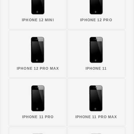
IPHONE 12 MINI
IPHONE 12 PRO
IPHONE 12 PRO MAX
IPHONE 11
IPHONE 11 PRO
IPHONE 11 PRO MAX