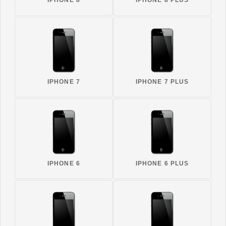
IPHONE 8
IPHONE 8 PLUS
IPHONE 7
IPHONE 7 PLUS
IPHONE 6
IPHONE 6 PLUS