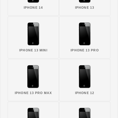
IPHONE 14
IPHONE 13
IPHONE 13 MINI
IPHONE 13 PRO
IPHONE 13 PRO MAX
IPHONE 12