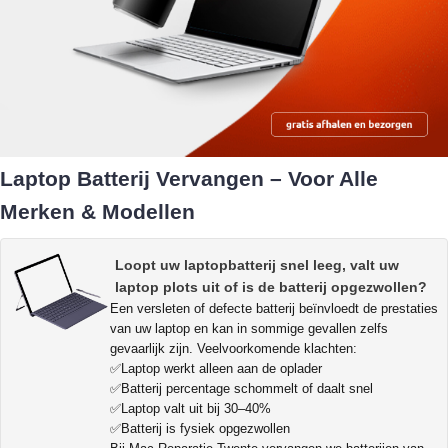
Laptop Batterij Vervangen – Voor Alle
Merken & Modellen
Loopt uw laptopbatterij snel leeg, valt uw
laptop plots uit of is de batterij opgezwollen?
Een versleten of defecte batterij beïnvloedt de prestaties
van uw laptop en kan in sommige gevallen zelfs
gevaarlijk zijn. Veelvoorkomende klachten:
✅Laptop werkt alleen aan de oplader
✅Batterij percentage schommelt of daalt snel
✅Laptop valt uit bij 30–40%
✅Batterij is fysiek opgezwollen