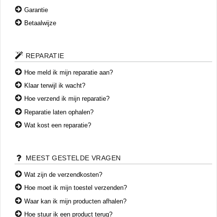
Garantie
Betaalwijze
REPARATIE
Hoe meld ik mijn reparatie aan?
Klaar terwijl ik wacht?
Hoe verzend ik mijn reparatie?
Reparatie laten ophalen?
Wat kost een reparatie?
MEEST GESTELDE VRAGEN
Wat zijn de verzendkosten?
Hoe moet ik mijn toestel verzenden?
Waar kan ik mijn producten afhalen?
Hoe stuur ik een product terug?