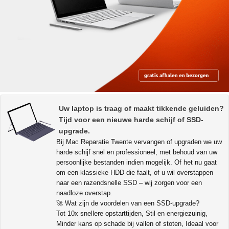
Uw laptop is traag of maakt tikkende geluiden?
Tijd voor een nieuwe harde schijf of SSD-
upgrade.
Bij Mac Reparatie Twente vervangen of upgraden we uw
harde schijf snel en professioneel, met behoud van uw
persoonlijke bestanden indien mogelijk. Of het nu gaat
om een klassieke HDD die faalt, of u wil overstappen
naar een razendsnelle SSD – wij zorgen voor een
naadloze overstap.
🚀 Wat zijn de voordelen van een SSD-upgrade?
Tot 10x snellere opstarttijden, Stil en energiezuinig,
Minder kans op schade bij vallen of stoten, Ideaal voor