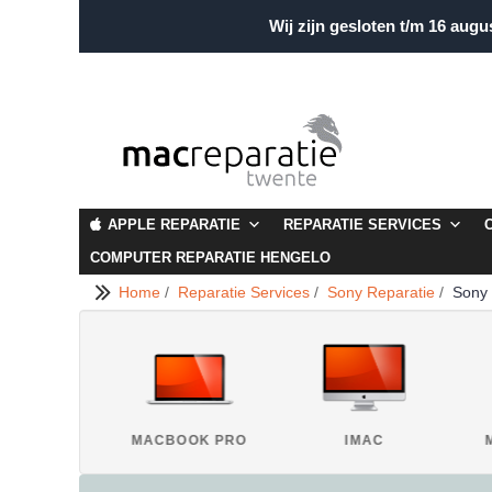
Wij zijn gesloten t/m 16 augu
APPLE REPARATIE
REPARATIE SERVICES
COMPUTER REPARATIE HENGELO
Home
/
Reparatie Services
/
Sony Reparatie
/
Sony 
IPAD
MACBOOK PRO
IMAC