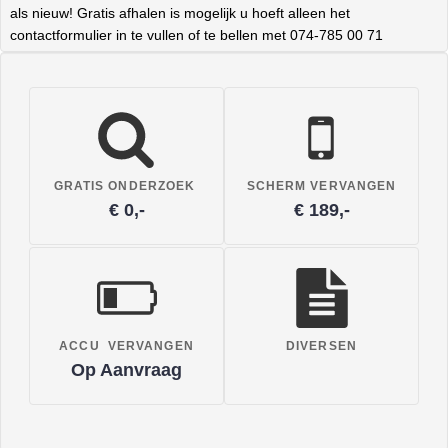
als nieuw! Gratis afhalen is mogelijk u hoeft alleen het
contactformulier in te vullen of te bellen met 074-785 00 71
GRATIS ONDERZOEK
SCHERM VERVANGEN
€ 0,-
€ 189,-
ACCU VERVANGEN
DIVERSEN
Op Aanvraag