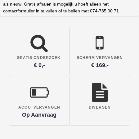
als nieuw! Gratis afhalen is mogelijk u hoeft alleen het
contactformulier in te vullen of te bellen met 074-785 00 71
GRATIS ONDERZOEK
SCHERM VERVANGEN
€ 0,-
€ 169,-
ACCU VERVANGEN
DIVERSEN
Op Aanvraag