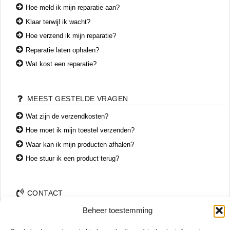
Hoe meld ik mijn reparatie aan?
Klaar terwijl ik wacht?
Hoe verzend ik mijn reparatie?
Reparatie laten ophalen?
Wat kost een reparatie?
MEEST GESTELDE VRAGEN
Wat zijn de verzendkosten?
Hoe moet ik mijn toestel verzenden?
Waar kan ik mijn producten afhalen?
Hoe stuur ik een product terug?
CONTACT
Beheer toestemming
+31 74 7850071
+31 683 65 60 77