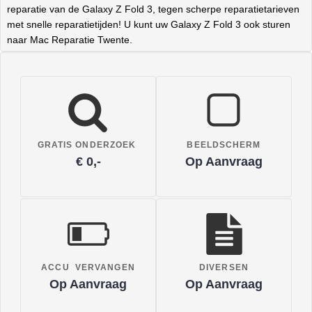
reparatie van de Galaxy Z Fold 3, tegen scherpe reparatietarieven
met snelle reparatietijden! U kunt uw Galaxy Z Fold 3 ook sturen
naar Mac Reparatie Twente.
GRATIS ONDERZOEK
BEELDSCHERM
€ 0,-
Op Aanvraag
ACCU VERVANGEN
DIVERSEN
Op Aanvraag
Op Aanvraag