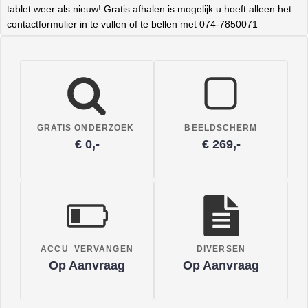
tablet weer als nieuw! Gratis afhalen is mogelijk u hoeft alleen het
contactformulier in te vullen of te bellen met 074-7850071
GRATIS ONDERZOEK
BEELDSCHERM
€ 0,-
€ 269,-
ACCU VERVANGEN
DIVERSEN
Op Aanvraag
Op Aanvraag