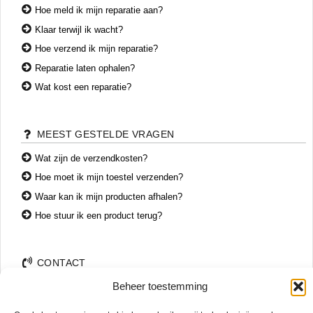
Hoe meld ik mijn reparatie aan?
Klaar terwijl ik wacht?
Hoe verzend ik mijn reparatie?
Reparatie laten ophalen?
Wat kost een reparatie?
MEEST GESTELDE VRAGEN
Wat zijn de verzendkosten?
Hoe moet ik mijn toestel verzenden?
Waar kan ik mijn producten afhalen?
Hoe stuur ik een product terug?
CONTACT
Beheer toestemming
+31 74 7850071
+31 683 65 60 77