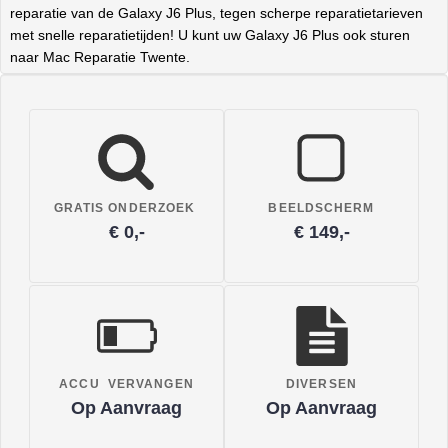
reparatie van de Galaxy J6 Plus, tegen scherpe reparatietarieven
met snelle reparatietijden! U kunt uw Galaxy J6 Plus ook sturen
naar Mac Reparatie Twente.
GRATIS ONDERZOEK
BEELDSCHERM
€ 0,-
€ 149,-
ACCU VERVANGEN
DIVERSEN
Op Aanvraag
Op Aanvraag