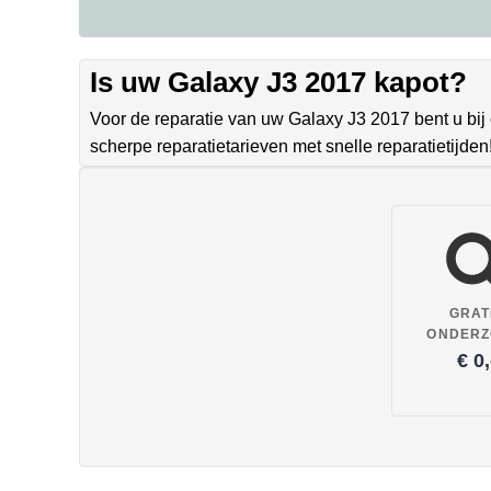
Is uw Galaxy J3 2017 kapot?
Voor de reparatie van uw Galaxy J3 2017 bent u bij
scherpe reparatietarieven met snelle reparatietijd
GRAT
ONDER
€ 0,