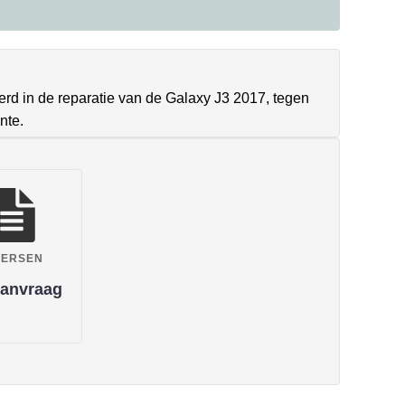
erd in de reparatie van de Galaxy J3 2017, tegen
nte.
VERSEN
anvraag