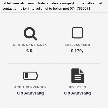
tablet weer als nieuw! Gratis afhalen is mogelijk u hoeft alleen het
contactformulier in te vullen of te bellen met 074-7850071
GRATIS ONDERZOEK
BEELDSCHERM
€ 0,-
€ 179,-
ACCU VERVANGEN
DIVERSEN
Op Aanvraag
Op Aanvraag