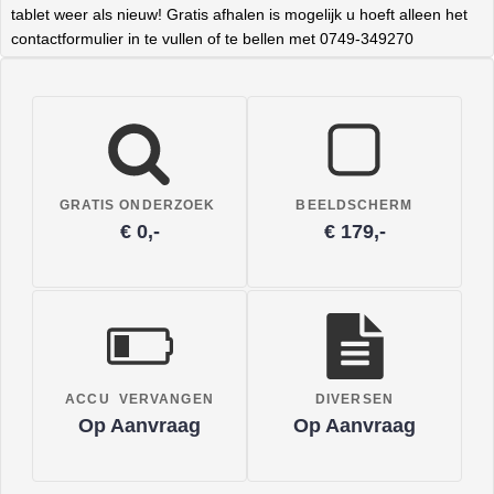
tablet weer als nieuw! Gratis afhalen is mogelijk u hoeft alleen het
contactformulier in te vullen of te bellen met 0749-349270
GRATIS ONDERZOEK
BEELDSCHERM
€ 0,-
€ 179,-
ACCU VERVANGEN
DIVERSEN
Op Aanvraag
Op Aanvraag