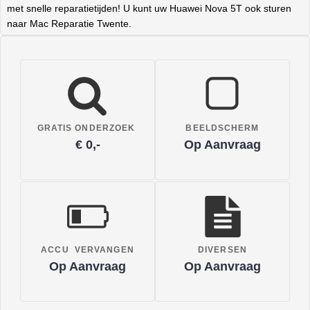
met snelle reparatietijden! U kunt uw Huawei Nova 5T ook sturen
naar Mac Reparatie Twente.
GRATIS ONDERZOEK
BEELDSCHERM
€ 0,-
Op Aanvraag
ACCU VERVANGEN
DIVERSEN
Op Aanvraag
Op Aanvraag