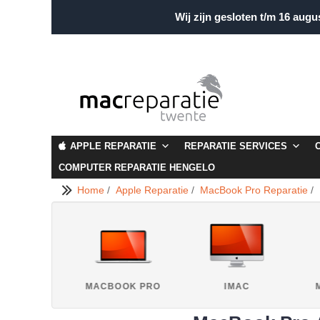
Wij zijn gesloten t/m 16 augu
APPLE REPARATIE
REPARATIE SERVICES
COMPUTER REPARATIE HENGELO
Home
/
Apple Reparatie
/
MacBook Pro Reparatie
/
IPAD
MACBOOK PRO
IMAC