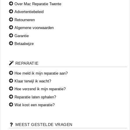
apparaat ter reparatie aanbiedt.
Over Mac Reparatie Twente
Advertentiebeleid
Retourneren
Algemene voorwaarden
Garantie
Betaalwijze
REPARATIE
Hoe meld ik mijn reparatie aan?
Klaar terwijl ik wacht?
Hoe verzend ik mijn reparatie?
Reparatie laten ophalen?
Wat kost een reparatie?
MEEST GESTELDE VRAGEN