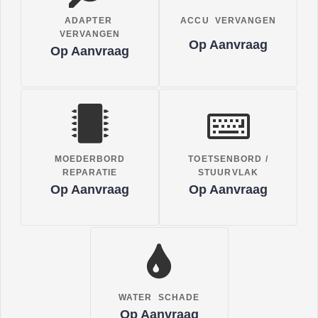
ADAPTER
ACCU VERVANGEN
VERVANGEN
Op Aanvraag
Op Aanvraag
MOEDERBORD
TOETSENBORD /
REPARATIE
STUURVLAK
Op Aanvraag
Op Aanvraag
WATER SCHADE
Op Aanvraag