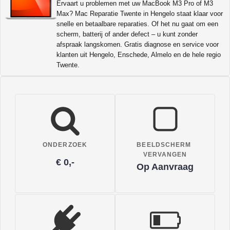
Ervaart u problemen met uw MacBook M3 Pro of M3
Max? Mac Reparatie Twente in Hengelo staat klaar voor
snelle en betaalbare reparaties. Of het nu gaat om een
scherm, batterij of ander defect – u kunt zonder
afspraak langskomen. Gratis diagnose en service voor
klanten uit Hengelo, Enschede, Almelo en de hele regio
Twente.
ONDERZOEK
BEELDSCHERM
VERVANGEN
€ 0,-
Op Aanvraag