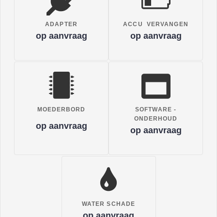
ADAPTER
ACCU VERVANGEN
op aanvraag
op aanvraag
MOEDERBORD
SOFTWARE -
ONDERHOUD
op aanvraag
op aanvraag
WATER SCHADE
op aanvraag