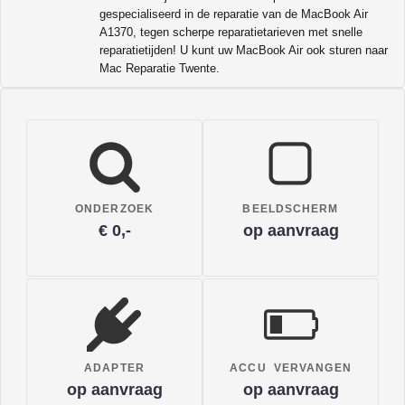
gespecialiseerd in de reparatie van de MacBook Air
A1370, tegen scherpe reparatietarieven met snelle
reparatietijden! U kunt uw MacBook Air ook sturen naar
Mac Reparatie Twente.
ONDERZOEK
BEELDSCHERM
€ 0,-
op aanvraag
ADAPTER
ACCU VERVANGEN
op aanvraag
op aanvraag