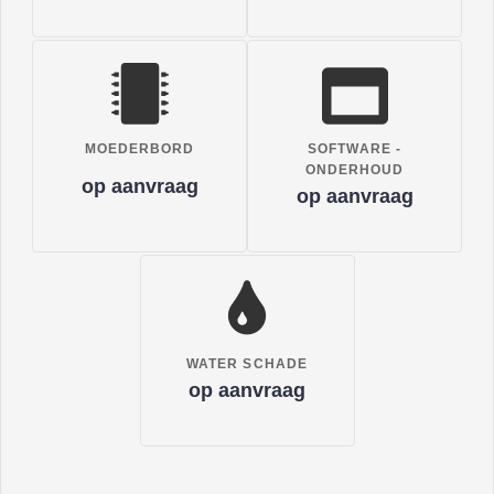
MOEDERBORD
SOFTWARE -
ONDERHOUD
op aanvraag
op aanvraag
WATER SCHADE
op aanvraag