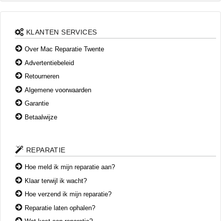
KLANTEN SERVICES
Over Mac Reparatie Twente
Advertentiebeleid
Retourneren
Algemene voorwaarden
Garantie
Betaalwijze
REPARATIE
Hoe meld ik mijn reparatie aan?
Klaar terwijl ik wacht?
Hoe verzend ik mijn reparatie?
Reparatie laten ophalen?