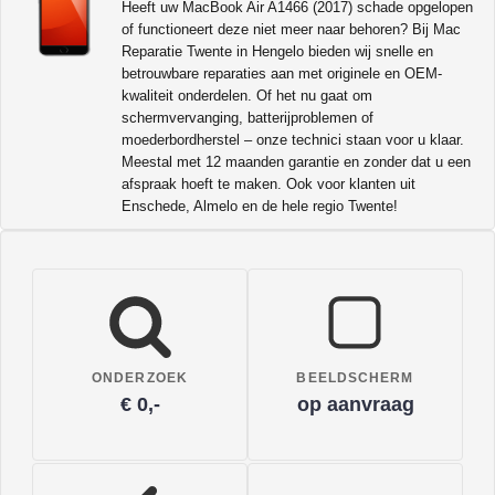
Heeft uw MacBook Air A1466 (2017) schade opgelopen
of functioneert deze niet meer naar behoren? Bij Mac
Reparatie Twente in Hengelo bieden wij snelle en
betrouwbare reparaties aan met originele en OEM-
kwaliteit onderdelen. Of het nu gaat om
schermvervanging, batterijproblemen of
moederbordherstel – onze technici staan voor u klaar.
Meestal met 12 maanden garantie en zonder dat u een
afspraak hoeft te maken. Ook voor klanten uit
Enschede, Almelo en de hele regio Twente!
ONDERZOEK
BEELDSCHERM
€ 0,-
op aanvraag