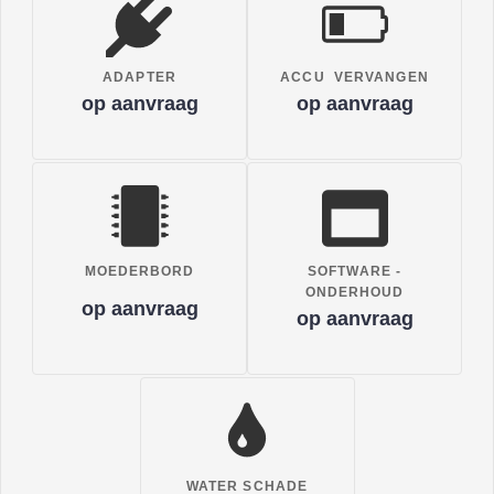
ADAPTER
ACCU VERVANGEN
op aanvraag
op aanvraag
MOEDERBORD
SOFTWARE -
ONDERHOUD
op aanvraag
op aanvraag
WATER SCHADE