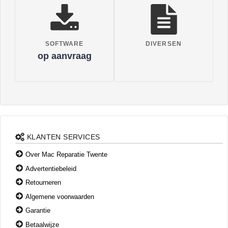
SOFTWARE
DIVERSEN
op aanvraag
KLANTEN SERVICES
Over Mac Reparatie Twente
Advertentiebeleid
Retourneren
Algemene voorwaarden
Garantie
Betaalwijze