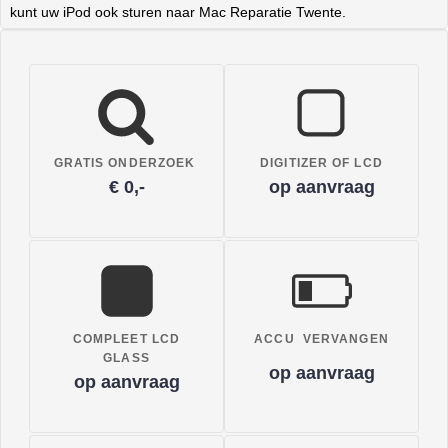
kunt uw iPod ook sturen naar Mac Reparatie Twente.
GRATIS ONDERZOEK
DIGITIZER OF LCD
€ 0,-
op aanvraag
COMPLEET LCD
ACCU VERVANGEN
GLASS
op aanvraag
op aanvraag