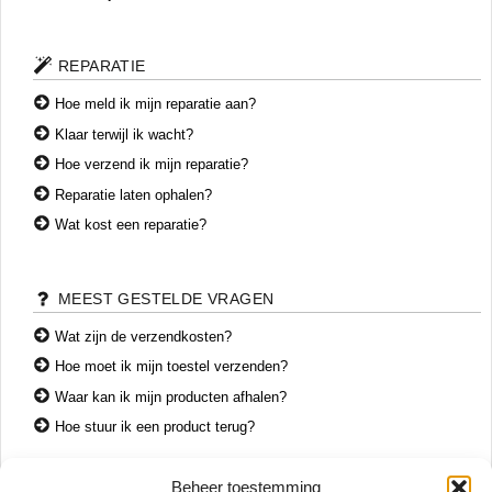
REPARATIE
Hoe meld ik mijn reparatie aan?
Klaar terwijl ik wacht?
Hoe verzend ik mijn reparatie?
Reparatie laten ophalen?
Wat kost een reparatie?
MEEST GESTELDE VRAGEN
Wat zijn de verzendkosten?
Hoe moet ik mijn toestel verzenden?
Waar kan ik mijn producten afhalen?
Hoe stuur ik een product terug?
Beheer toestemming