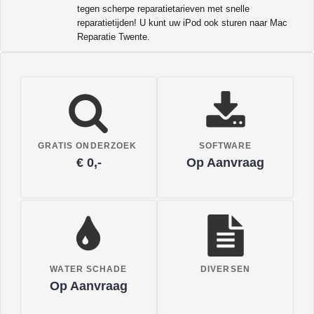
tegen scherpe reparatietarieven met snelle
reparatietijden! U kunt uw iPod ook sturen naar Mac
Reparatie Twente.
GRATIS ONDERZOEK
SOFTWARE
€ 0,-
Op Aanvraag
WATER SCHADE
DIVERSEN
Op Aanvraag