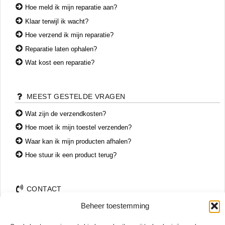
Hoe meld ik mijn reparatie aan?
Klaar terwijl ik wacht?
Hoe verzend ik mijn reparatie?
Reparatie laten ophalen?
Wat kost een reparatie?
MEEST GESTELDE VRAGEN
Wat zijn de verzendkosten?
Hoe moet ik mijn toestel verzenden?
Waar kan ik mijn producten afhalen?
Hoe stuur ik een product terug?
CONTACT
Beheer toestemming
+31 74 7850071
+31 683 65 60 77