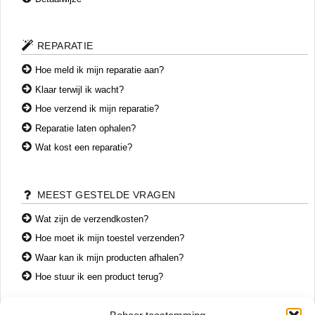
REPARATIE
Hoe meld ik mijn reparatie aan?
Klaar terwijl ik wacht?
Hoe verzend ik mijn reparatie?
Reparatie laten ophalen?
Wat kost een reparatie?
MEEST GESTELDE VRAGEN
Wat zijn de verzendkosten?
Hoe moet ik mijn toestel verzenden?
Waar kan ik mijn producten afhalen?
Hoe stuur ik een product terug?