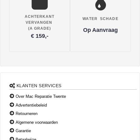
ACHTERKANT
WATER SCHADE
VERVANGEN
(A GRADE)
Op Aanvraag
€ 159,-
KLANTEN SERVICES
Over Mac Reparatie Twente
Advertentiebeleid
Retourneren
Algemene voorwaarden
Garantie
Betaalwijze