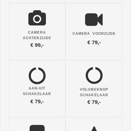
CAMERA
CAMERA VOORZIJDE
ACHTERZIJDE
€ 79,-
€ 99,-
AAN-UIT
VOLUMEKNOP
SCHAKELAAR
SCHAKELAAR
€ 79,-
€ 79,-