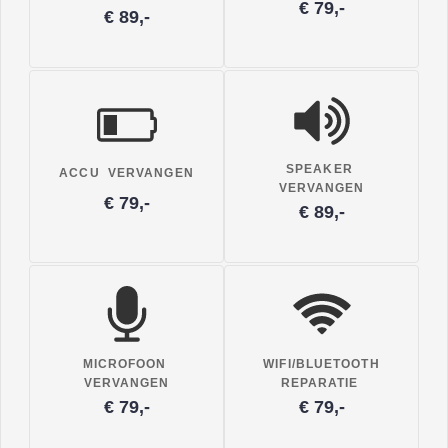
€ 79,-
€ 89,-
SPEAKER
ACCU VERVANGEN
VERVANGEN
€ 79,-
€ 89,-
MICROFOON
WIFI/BLUETOOTH
VERVANGEN
REPARATIE
€ 79,-
€ 79,-