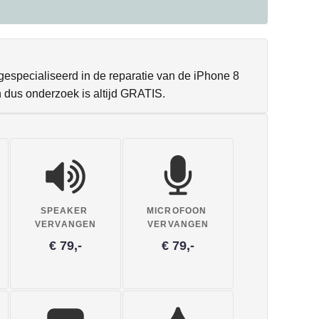
 gespecialiseerd in de reparatie van de iPhone 8
n dus onderzoek is altijd GRATIS.
SPEAKER
MICROFOON
VERVANGEN
VERVANGEN
€ 79,-
€ 79,-