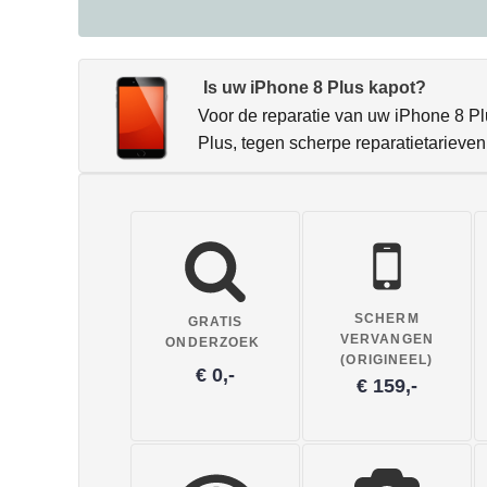
Is uw iPhone 8 Plus kapot?
Voor de reparatie van uw iPhone 8 Plu
Plus, tegen scherpe reparatietarieven
SCHERM
GRATIS
VERVANGEN
ONDERZOEK
(ORIGINEEL)
€ 0,-
€ 159,-