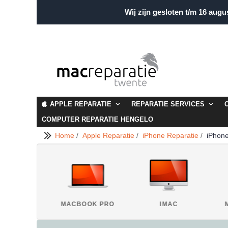
Wij zijn gesloten t/m 16 augu
APPLE REPARATIE
REPARATIE SERVICES
COMPUTER REPARATIE HENGELO
Home
/
Apple Reparatie
/
iPhone Reparatie
/
iPhone
IPAD
MACBOOK PRO
IMAC