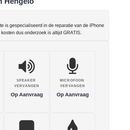
in Hengelo
e is gespecialiseerd in de reparatie van de iPhone
 kosten dus onderzoek is altijd GRATIS.
SPEAKER
MICROFOON
VERVANGEN
VERVANGEN
Op Aanvraag
Op Aanvraag