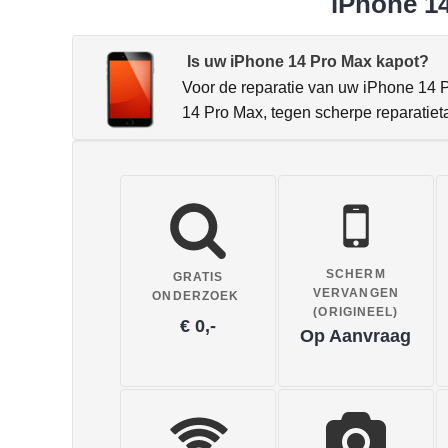
iPhone 14
Is uw iPhone 14 Pro Max kapot?
Voor de reparatie van uw iPhone 14 P
14 Pro Max, tegen scherpe reparatiet
SCHERM
GRATIS
VERVANGEN
ONDERZOEK
(ORIGINEEL)
€ 0,-
Op Aanvraag