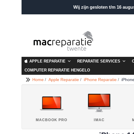
Wij zijn gesloten t/m 16 augu
APPLE REPARATIE
REPARATIE SERVICES
COMPUTER REPARATIE HENGELO
Home
/
Apple Reparatie
/
iPhone Reparatie
/
iPhone
IPAD
MACBOOK PRO
IMAC