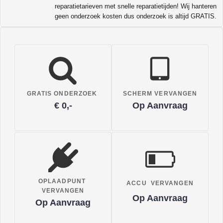
reparatietarieven met snelle reparatietijden! Wij hanteren
geen onderzoek kosten dus onderzoek is altijd GRATIS.
GRATIS ONDERZOEK
SCHERM VERVANGEN
€ 0,-
Op Aanvraag
OPLAADPUNT
ACCU VERVANGEN
VERVANGEN
Op Aanvraag
Op Aanvraag