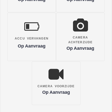
CAMERA
ACCU VERVANGEN
ACHTERZIJDE
Op Aanvraag
Op Aanvraag
CAMERA VOORZIJDE
Op Aanvraag