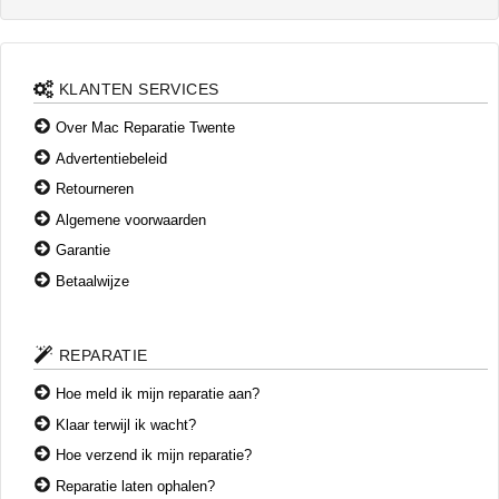
KLANTEN SERVICES
Over Mac Reparatie Twente
Advertentiebeleid
Retourneren
Algemene voorwaarden
Garantie
Betaalwijze
REPARATIE
Hoe meld ik mijn reparatie aan?
Klaar terwijl ik wacht?
Hoe verzend ik mijn reparatie?
Reparatie laten ophalen?