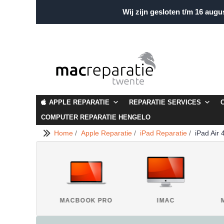
Wij zijn gesloten t/m 16 augu
APPLE REPARATIE
REPARATIE SERVICES
COMPUTER REPARATIE HENGELO
Home
/
Apple Reparatie
/
iPad Reparatie
/
iPad Air 
IPAD
MACBOOK PRO
IMAC