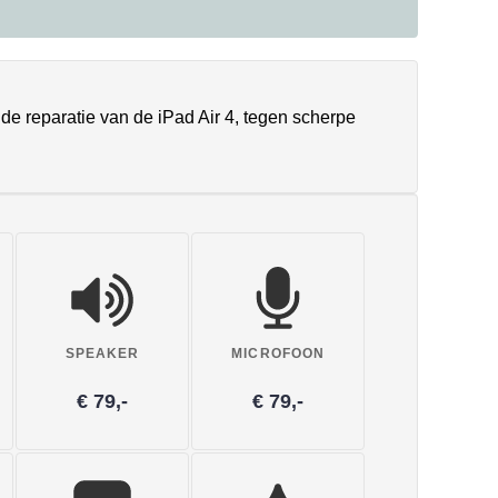
 de reparatie van de iPad Air 4, tegen scherpe
SPEAKER
MICROFOON
€ 79,-
€ 79,-